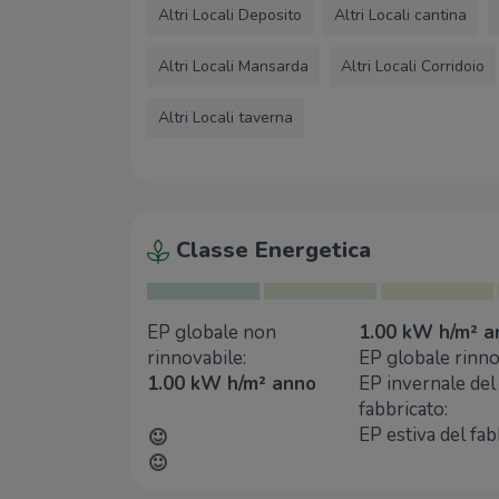
Altri Locali Deposito
Altri Locali cantina
Altri Locali Mansarda
Altri Locali Corridoio
Altri Locali taverna
Classe Energetica
EP globale non
1.00 kW h/m² a
rinnovabile:
EP globale rinno
1.00 kW h/m² anno
EP invernale del
fabbricato:
EP estiva del fab