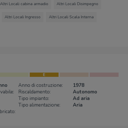
Altri Locali cabina armadio
Altri Locali Disimpegno
Altri Locali Ingresso
Altri Locali Scala Interna
E
nno
Anno di costruzione:
1978
vabile:
Riscaldamento:
Autonomo
Tipo impianto:
Ad aria
Tipo alimentazione:
Aria
bricato: