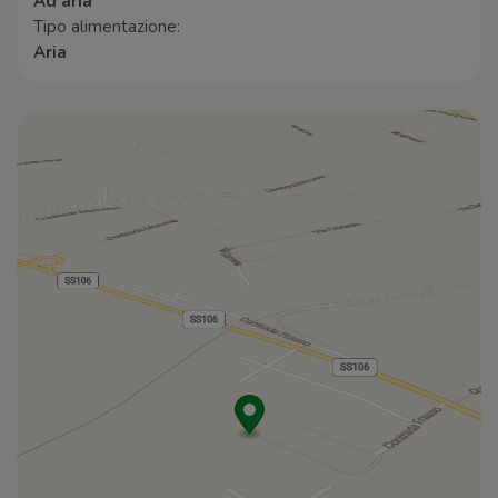
Ad aria
Tipo alimentazione:
Aria