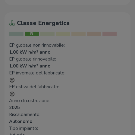
Classe Energetica
B
EP globale non rinnovabile:
1.00 kW h/m² anno
EP globale rinnovabile:
1.00 kW h/m² anno
EP invernale del fabbricato:
EP estiva del fabbricato:
Anno di costruzione:
2025
Riscaldamento:
Autonomo
Tipo impianto: