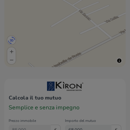
Calcola il tuo mutuo
Semplice e senza impegno
Prezzo immobile
Importo del mutuo
€
€