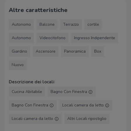
Altre caratteristiche
Autonomo
Balcone
Terrazzo
cortile
Autonomo
Videocitofono
Ingresso Indipendente
Giardino
Ascensore
Panoramica
Box
Nuovo
Descrizione dei locali
Cucina Abitabile
Bagno Con Finestra
Bagno Con Finestra
Locali camera da letto
Locali camera da letto
Altri Locali ripostiglio