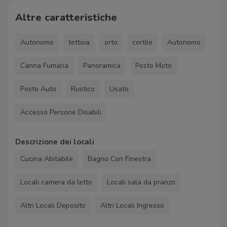
Altre caratteristiche
Autonomo
tettoia
orto
cortile
Autonomo
Canna Fumaria
Panoramica
Posto Moto
Posto Auto
Rustico
Usato
Accesso Persone Disabili
Descrizione dei locali
Cucina Abitabile
Bagno Con Finestra
Locali camera da letto
Locali sala da pranzo
Altri Locali Deposito
Altri Locali Ingresso