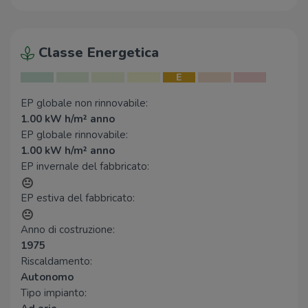
Classe Energetica
E
EP globale non rinnovabile:
1.00 kW h/m² anno
EP globale rinnovabile:
1.00 kW h/m² anno
EP invernale del fabbricato:
EP estiva del fabbricato:
Anno di costruzione:
1975
Riscaldamento:
Autonomo
Tipo impianto: