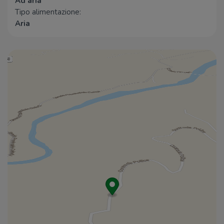
Ad aria
Tipo alimentazione:
Aria