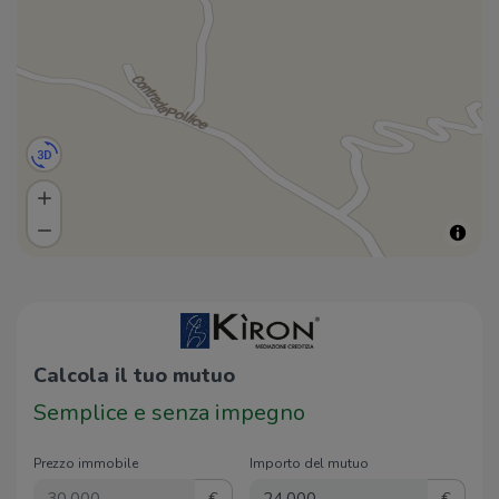
Calcola il tuo mutuo
Semplice e senza impegno
Prezzo immobile
Importo del mutuo
€
€