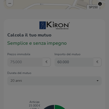
Calcola il tuo mutuo
Semplice e senza impegno
Prezzo immobile
Importo del mutuo
€
€
Durata del mutuo
20 anni
Anticipo
15.000
€