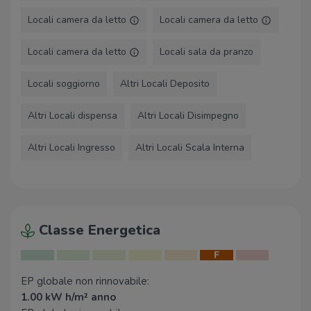
Locali camera da letto
Locali camera da letto
Locali camera da letto
Locali sala da pranzo
Locali soggiorno
Altri Locali Deposito
Altri Locali dispensa
Altri Locali Disimpegno
Altri Locali Ingresso
Altri Locali Scala Interna
Classe Energetica
F
EP globale non rinnovabile:
1.00 kW h/m² anno