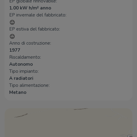
EP globale rinnovabile:
1.00 kW h/m² anno
EP invernale del fabbricato:
EP estiva del fabbricato:
Anno di costruzione:
1977
Riscaldamento:
Autonomo
Tipo impianto:
A radiatori
Tipo alimentazione:
Metano