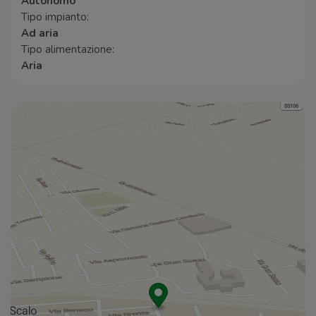
Autonomo
Tipo impianto:
Ad aria
Tipo alimentazione:
Aria