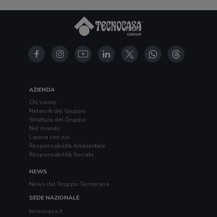
AZIENDA
Chi siamo
Network del Gruppo
Struttura del Gruppo
Nel mondo
Lavora con noi
Responsabilità Ambientale
Responsabilità Sociale
NEWS
News dal Gruppo Tecnocasa
SEDE NAZIONALE
tecnocasa.it