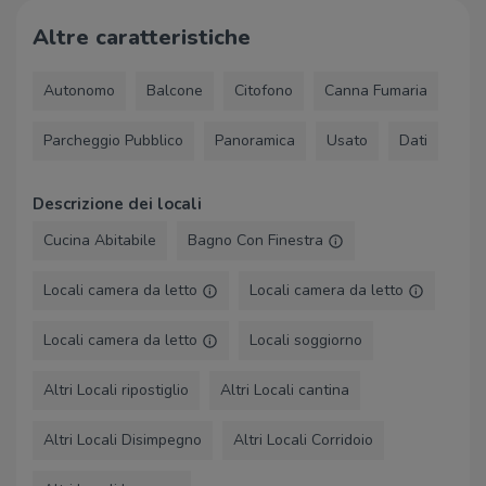
Altre caratteristiche
Autonomo
Balcone
Citofono
Canna Fumaria
Parcheggio Pubblico
Panoramica
Usato
Dati
Descrizione dei locali
Cucina Abitabile
Bagno Con Finestra
Locali camera da letto
Locali camera da letto
Locali camera da letto
Locali soggiorno
Altri Locali ripostiglio
Altri Locali cantina
Altri Locali Disimpegno
Altri Locali Corridoio