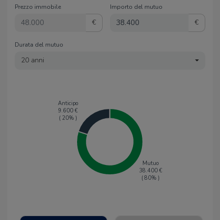
Prezzo immobile
Importo del mutuo
€
€
Durata del mutuo
20 anni
Anticipo
9.600
€
(
20
% )
Mutuo
38.400
€
(
80
% )