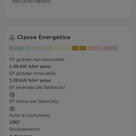
Altri Locali Ingresso
Classe Energetica
E
EP globale non rinnovabile:
1.00 kW h/m² anno
EP globale rinnovabile:
1.00 kW h/m² anno
EP invernale del fabbricato:
EP estiva del fabbricato:
Anno di costruzione:
1967
Riscaldamento: