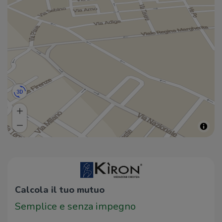
Calcola il tuo mutuo
Semplice e senza impegno